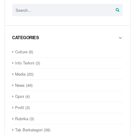
CATEGORIES
Culture
(6)
Info Terkini
(3)
Media
(20)
News
(49)
Opini
(4)
Profil
(3)
Rubrika
(3)
Tak Berkategori
(38)