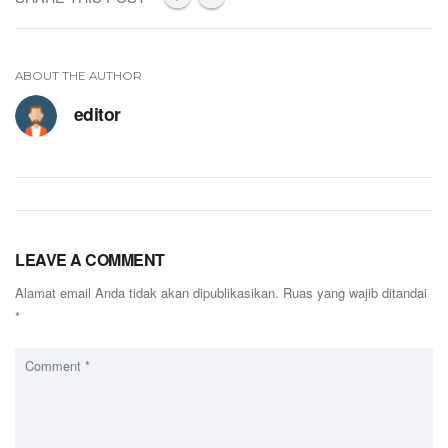
ABOUT THE AUTHOR
editor
LEAVE A COMMENT
Alamat email Anda tidak akan dipublikasikan.
Ruas yang wajib ditandai
*