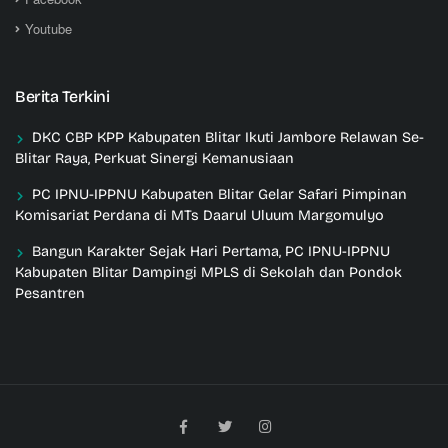
Youtube
Berita Terkini
DKC CBP KPP Kabupaten Blitar Ikuti Jambore Relawan Se-
Blitar Raya, Perkuat Sinergi Kemanusiaan
PC IPNU-IPPNU Kabupaten Blitar Gelar Safari Pimpinan
Komisariat Perdana di MTs Daarul Uluum Margomulyo
Bangun Karakter Sejak Hari Pertama, PC IPNU-IPPNU
Kabupaten Blitar Dampingi MPLS di Sekolah dan Pondok
Pesantren