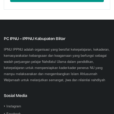
PC IPNU – IPPNU Kabupaten Blitar
IPNU IPPNU adalah organisasi yang bersifat keterpelajaran, kekaderan,
kemasyarakatan kebangsaan dan keagamaan yang berfungsi sebagai
wadah perjuangan pelajar Nahdlatul Ulama dalam pendidikan,
keterpelajaran untuk mempersiapkan kader-kader penerus NU yang
mampu melaksanakan dan mengembangkan Islam Ahlusunnah
Waljamaah untuk melanjutkan semangat, jiwa dan nilainilai nahdliyah
Sosial Media
Instagram
Facebook