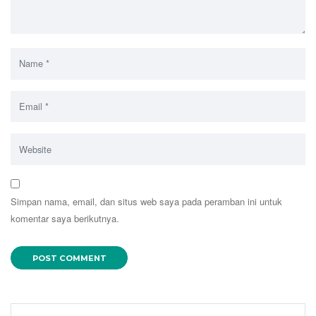
Simpan nama, email, dan situs web saya pada peramban ini untuk
komentar saya berikutnya.