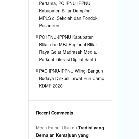
Pertama, PC IPNU-IPPNU
Kabupaten Blitar Dampingi
MPLS di Sekolah dan Pondok
Pesantren
PC IPNU-IPPNU Kabupaten
Blitar dan MPJ Regional Blitar
Raya Gelar Madrasah Media,
Perkuat Literasi Digital Santri
PAC IPNU-IPPNU Wlingi Bangun
Budaya Diskusi Lewat Fun Camp
KDMP 2026
Recent Comments
Moch Fathul Ulun
on
Tradisi yang
Bernalar, Kemajuan yang