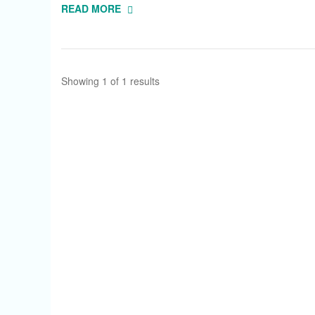
READ MORE
Showing 1 of 1 results