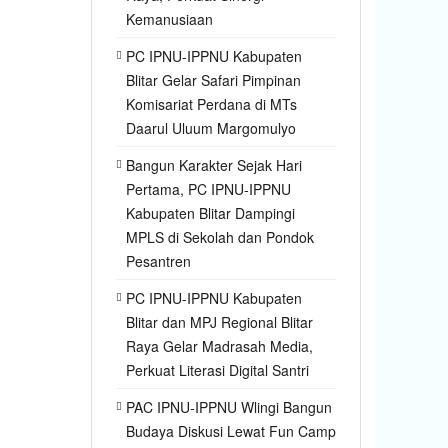
Kemanusiaan
PC IPNU-IPPNU Kabupaten
Blitar Gelar Safari Pimpinan
Komisariat Perdana di MTs
Daarul Uluum Margomulyo
Bangun Karakter Sejak Hari
Pertama, PC IPNU-IPPNU
Kabupaten Blitar Dampingi
MPLS di Sekolah dan Pondok
Pesantren
PC IPNU-IPPNU Kabupaten
Blitar dan MPJ Regional Blitar
Raya Gelar Madrasah Media,
Perkuat Literasi Digital Santri
PAC IPNU-IPPNU Wlingi Bangun
Budaya Diskusi Lewat Fun Camp