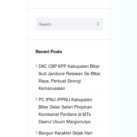
Recent Posts
DKC CBP KPP Kabupaten Blitar
Ikuti Jambore Relawan Se-Blitar
Raya, Perkuat Sinergi
Kemanusiaan
PC IPNU-IPPNU Kabupaten
Blitar Gelar Safari Pimpinan
Komisariat Perdana di MTs
Daarul Uluum Margomulyo
Bangun Karakter Sejak Hari