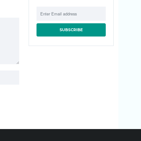
SUBSCRIBE