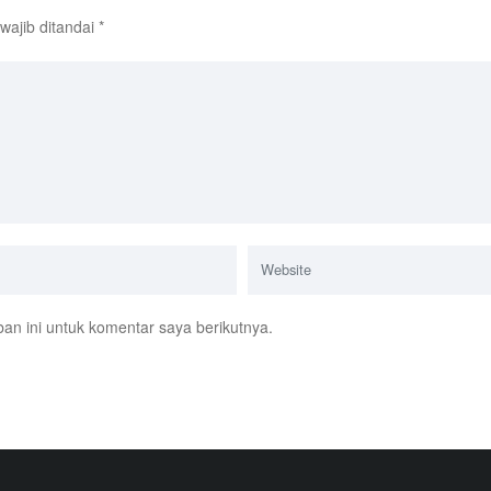
wajib ditandai
*
n ini untuk komentar saya berikutnya.