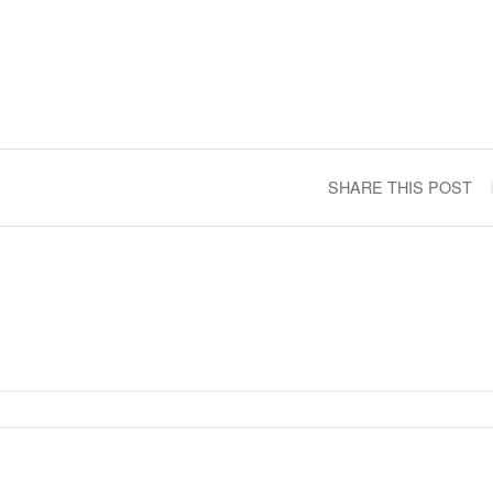
SHARE THIS POST