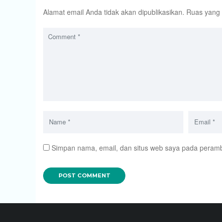
Alamat email Anda tidak akan dipublikasikan.
Ruas yang 
Simpan nama, email, dan situs web saya pada peramba