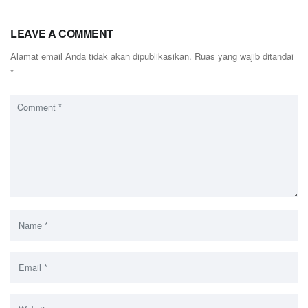
LEAVE A COMMENT
Alamat email Anda tidak akan dipublikasikan.
Ruas yang wajib ditandai
*