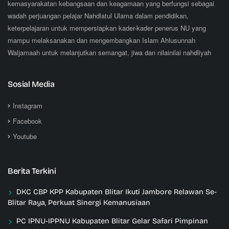
kemasyarakatan kebangsaan dan keagamaan yang berfungsi sebagai
wadah perjuangan pelajar Nahdlatul Ulama dalam pendidikan,
keterpelajaran untuk mempersiapkan kader-kader penerus NU yang
mampu melaksanakan dan mengembangkan Islam Ahlusunnah
Waljamaah untuk melanjutkan semangat, jiwa dan nilainilai nahdliyah
Sosial Media
Instagram
Facebook
Youtube
Berita Terkini
DKC CBP KPP Kabupaten Blitar Ikuti Jambore Relawan Se-
Blitar Raya, Perkuat Sinergi Kemanusiaan
PC IPNU-IPPNU Kabupaten Blitar Gelar Safari Pimpinan