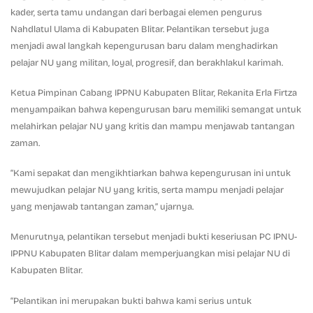
kader, serta tamu undangan dari berbagai elemen pengurus
Nahdlatul Ulama di Kabupaten Blitar. Pelantikan tersebut juga
menjadi awal langkah kepengurusan baru dalam menghadirkan
pelajar NU yang militan, loyal, progresif, dan berakhlakul karimah.
Ketua Pimpinan Cabang IPPNU Kabupaten Blitar, Rekanita Erla Firtza
menyampaikan bahwa kepengurusan baru memiliki semangat untuk
melahirkan pelajar NU yang kritis dan mampu menjawab tantangan
zaman.
“Kami sepakat dan mengikhtiarkan bahwa kepengurusan ini untuk
mewujudkan pelajar NU yang kritis, serta mampu menjadi pelajar
yang menjawab tantangan zaman,” ujarnya.
Menurutnya, pelantikan tersebut menjadi bukti keseriusan PC IPNU-
IPPNU Kabupaten Blitar dalam memperjuangkan misi pelajar NU di
Kabupaten Blitar.
“Pelantikan ini merupakan bukti bahwa kami serius untuk