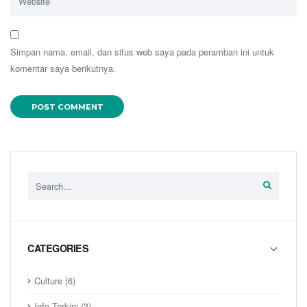
Simpan nama, email, dan situs web saya pada peramban ini untuk
komentar saya berikutnya.
CATEGORIES
Culture
(6)
Info Terkini
(3)