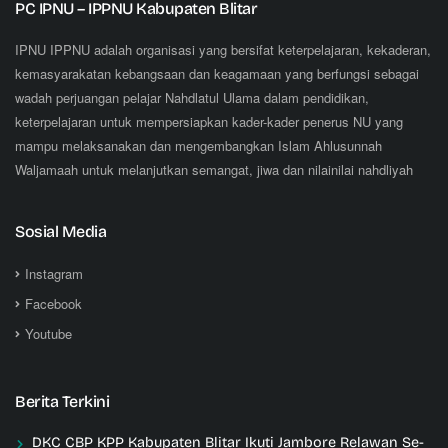
PC IPNU – IPPNU Kabupaten Blitar
IPNU IPPNU adalah organisasi yang bersifat keterpelajaran, kekaderan,
kemasyarakatan kebangsaan dan keagamaan yang berfungsi sebagai
wadah perjuangan pelajar Nahdlatul Ulama dalam pendidikan,
keterpelajaran untuk mempersiapkan kader-kader penerus NU yang
mampu melaksanakan dan mengembangkan Islam Ahlusunnah
Waljamaah untuk melanjutkan semangat, jiwa dan nilainilai nahdliyah
Sosial Media
Instagram
Facebook
Youtube
Berita Terkini
DKC CBP KPP Kabupaten Blitar Ikuti Jambore Relawan Se-