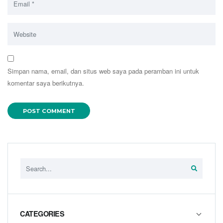
Simpan nama, email, dan situs web saya pada peramban ini untuk
komentar saya berikutnya.
CATEGORIES