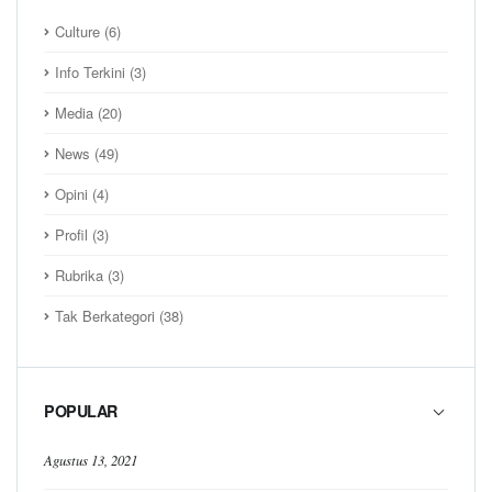
Culture
(6)
Info Terkini
(3)
Media
(20)
News
(49)
Opini
(4)
Profil
(3)
Rubrika
(3)
Tak Berkategori
(38)
POPULAR
Agustus 13, 2021