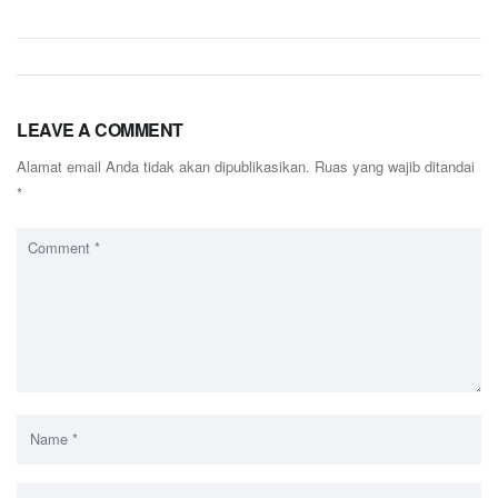
LEAVE A COMMENT
Alamat email Anda tidak akan dipublikasikan.
Ruas yang wajib ditandai
*