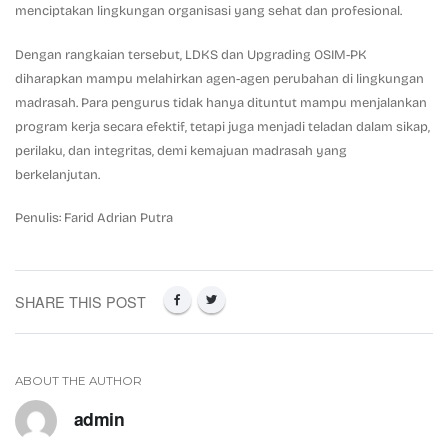
menciptakan lingkungan organisasi yang sehat dan profesional.
Dengan rangkaian tersebut, LDKS dan Upgrading OSIM-PK
diharapkan mampu melahirkan agen-agen perubahan di lingkungan
madrasah. Para pengurus tidak hanya dituntut mampu menjalankan
program kerja secara efektif, tetapi juga menjadi teladan dalam sikap,
perilaku, dan integritas, demi kemajuan madrasah yang
berkelanjutan.
Penulis: Farid Adrian Putra
SHARE THIS POST
ABOUT THE AUTHOR
admin