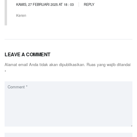
KAMIS, 27 FEBRUARI 2025 AT 18 : 03
REPLY
Keren
LEAVE A COMMENT
Alamat email Anda tidak akan dipublikasikan.
Ruas yang wajib ditandai
*