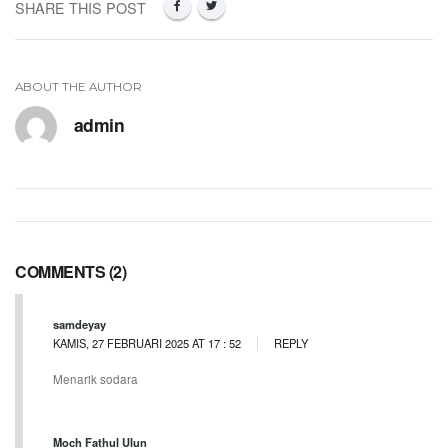
SHARE THIS POST
ABOUT THE AUTHOR
admin
COMMENTS (2)
samdeyay
KAMIS, 27 FEBRUARI 2025 AT 17 : 52
REPLY
Menarik sodara
Moch Fathul Ulun