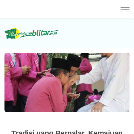
Tradisi yang Bernalar, Kemajuan