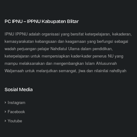
PC IPNU – IPPNU Kabupaten Blitar
IPNU IPPNU adalah organisasi yang bersifat keterpelajaran, kekaderan,
kemasyarakatan kebangsaan dan keagamaan yang berfungsi sebagai
wadah perjuangan pelajar Nahdlatul Ulama dalam pendidikan,
keterpelajaran untuk mempersiapkan kader-kader penerus NU yang
mampu melaksanakan dan mengembangkan Islam Ahlusunnah
Waljamaah untuk melanjutkan semangat, jiwa dan nilainilai nahdliyah
Sosial Media
Instagram
Facebook
Youtube