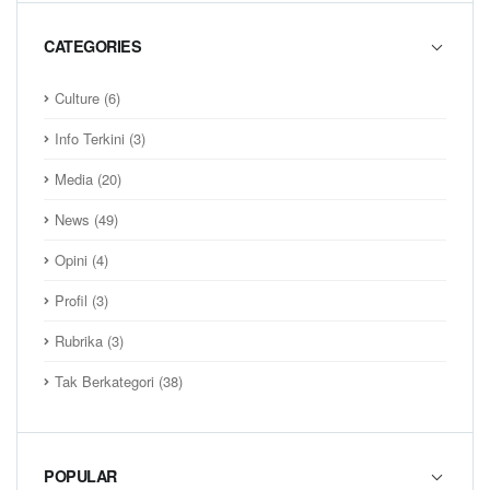
CATEGORIES
Culture
(6)
Info Terkini
(3)
Media
(20)
News
(49)
Opini
(4)
Profil
(3)
Rubrika
(3)
Tak Berkategori
(38)
POPULAR