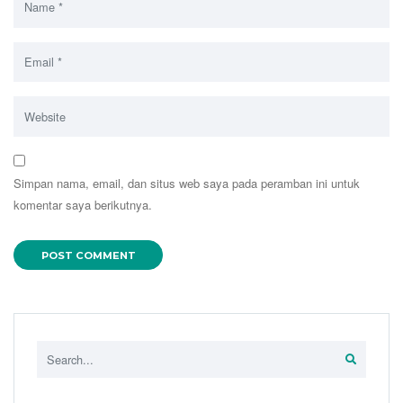
Simpan nama, email, dan situs web saya pada peramban ini untuk
komentar saya berikutnya.