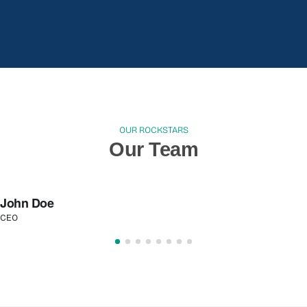
OUR ROCKSTARS
Our Team
John Doe
CEO