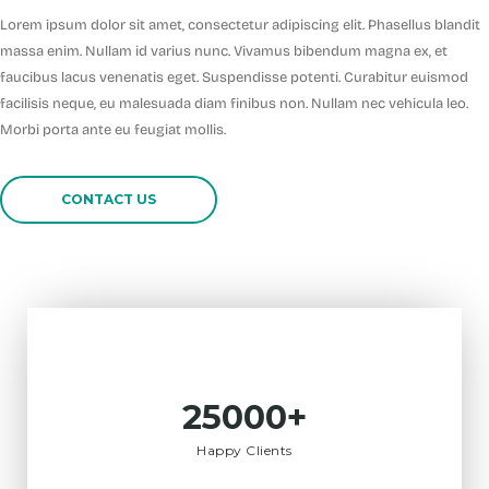
Lorem ipsum dolor sit amet, consectetur adipiscing elit. Phasellus blandit
massa enim. Nullam id varius nunc. Vivamus bibendum magna ex, et
faucibus lacus venenatis eget. Suspendisse potenti. Curabitur euismod
facilisis neque, eu malesuada diam finibus non. Nullam nec vehicula leo.
Morbi porta ante eu feugiat mollis.
CONTACT US
25000+
Happy Clients