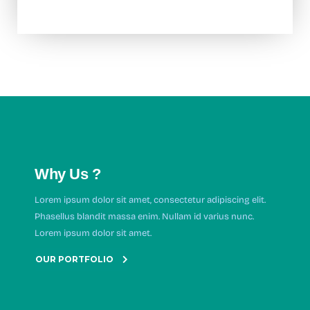
Why Us ?
Lorem ipsum dolor sit amet, consectetur adipiscing elit.
Phasellus blandit massa enim. Nullam id varius nunc.
Lorem ipsum dolor sit amet.
OUR PORTFOLIO