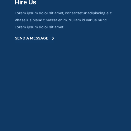
Hire Us
Lorem ipsum dolor sit amet, consectetur adipiscing elit.
Phasellus blandit massa enim. Nullam id varius nunc.
Lorem ipsum dolor sit amet.
SEND A MESSAGE