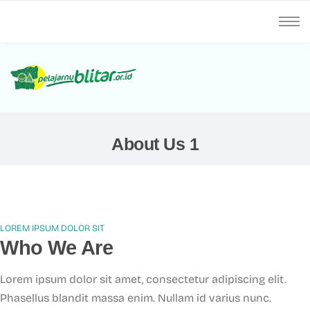
About Us 1
LOREM IPSUM DOLOR SIT
Who We Are
Lorem ipsum dolor sit amet, consectetur adipiscing elit.
Phasellus blandit massa enim. Nullam id varius nunc.