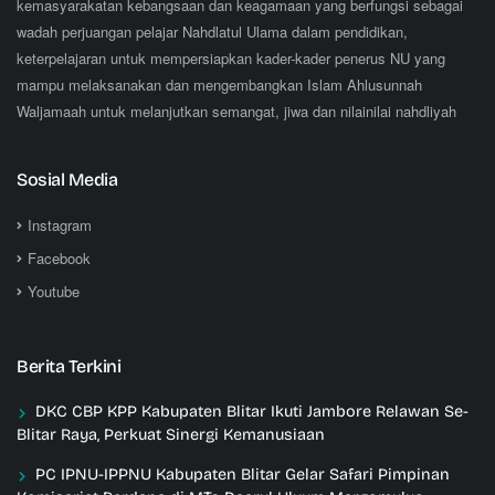
kemasyarakatan kebangsaan dan keagamaan yang berfungsi sebagai
wadah perjuangan pelajar Nahdlatul Ulama dalam pendidikan,
keterpelajaran untuk mempersiapkan kader-kader penerus NU yang
mampu melaksanakan dan mengembangkan Islam Ahlusunnah
Waljamaah untuk melanjutkan semangat, jiwa dan nilainilai nahdliyah
Sosial Media
Instagram
Facebook
Youtube
Berita Terkini
DKC CBP KPP Kabupaten Blitar Ikuti Jambore Relawan Se-
Blitar Raya, Perkuat Sinergi Kemanusiaan
PC IPNU-IPPNU Kabupaten Blitar Gelar Safari Pimpinan