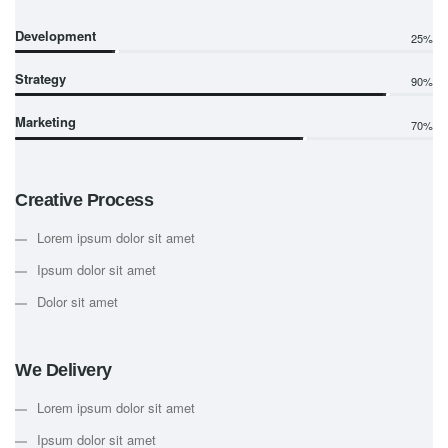
Development
25%
Strategy
90%
Marketing
70%
Creative Process
Lorem ipsum dolor sit amet
Ipsum dolor sit amet
Dolor sit amet
We Delivery
Lorem ipsum dolor sit amet
Ipsum dolor sit amet