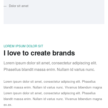
Dolor sit amet
LOREM IPSUM DOLOR SIT
I love to create
b
r
a
n
d
s
Lorem ipsum dolor sit amet, consectetur adipiscing elit.
Phasellus blandit massa enim. Nullam id varius nunc.
Lorem ipsum dolor sit amet, consectetur adipiscing elit. Phasellus
blandit massa enim. Nullam id varius nunc. Vivamus bibendum magna
Lorem ipsum dolor sit amet, consectetur adipiscing elit. Phasellus
blandit massa enim. Nullam id varius nunc. Vivamus bibendum magna
ex.ex.