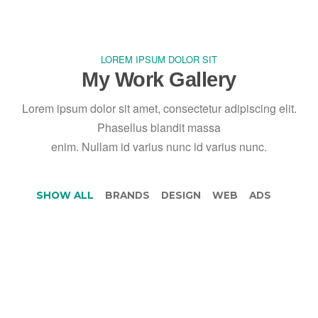
LOREM IPSUM DOLOR SIT
My Work Gallery
Lorem ipsum dolor sit amet, consectetur adipiscing elit.
Phasellus blandit massa
enim. Nullam id varius nunc id varius nunc.
SHOW ALL
BRANDS
DESIGN
WEB
ADS