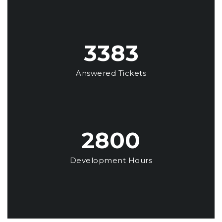
3500+
Answered Tickets
3000+
Development Hours