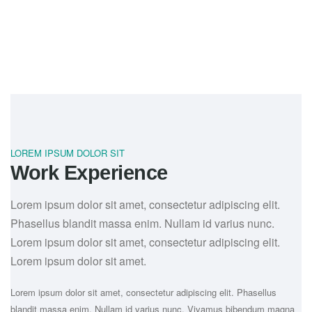
LOREM IPSUM DOLOR SIT
Work Experience
Lorem ipsum dolor sit amet, consectetur adipiscing elit.
Phasellus blandit massa enim. Nullam id varius nunc.
Lorem ipsum dolor sit amet, consectetur adipiscing elit.
Lorem ipsum dolor sit amet.
Lorem ipsum dolor sit amet, consectetur adipiscing elit. Phasellus
blandit massa enim. Nullam id varius nunc. Vivamus bibendum magna