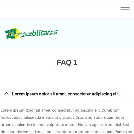
FAQ 1
Lorem ipsum dolor sit amet, consectetur adipiscing elit.
Lorem ipsum dolor sit amet, consectetur adipiscing elit. Curabitur
malesuada malesuada metus ut placerat. Cras a porttitor quam, eget
ornare sapien. In sit amet vulputate metus. Nullam eget rutrum nisl. Sed
tincidunt lorem sed maximus interdum. Interdum et malesuada fames ac