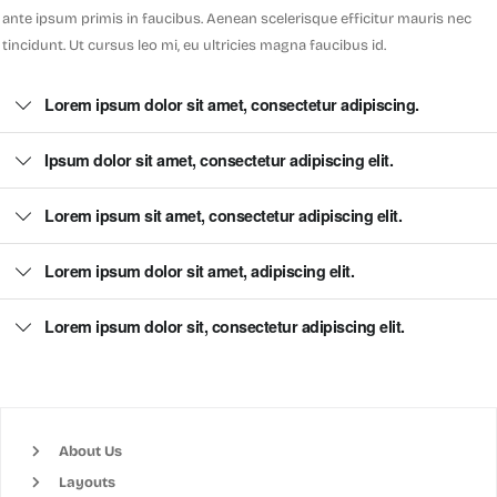
ante ipsum primis in faucibus. Aenean scelerisque efficitur mauris nec
tincidunt. Ut cursus leo mi, eu ultricies magna faucibus id.
Lorem ipsum dolor sit amet, consectetur adipiscing.
Ipsum dolor sit amet, consectetur adipiscing elit.
Lorem ipsum sit amet, consectetur adipiscing elit.
Lorem ipsum dolor sit amet, adipiscing elit.
Lorem ipsum dolor sit, consectetur adipiscing elit.
About Us
Layouts