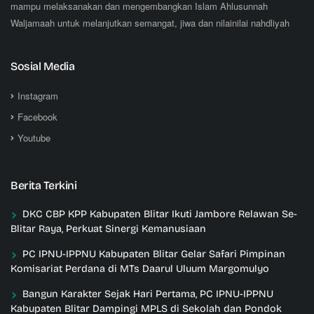
mampu melaksanakan dan mengembangkan Islam Ahlusunnah
Waljamaah untuk melanjutkan semangat, jiwa dan nilainilai nahdliyah
Sosial Media
Instagram
Facebook
Youtube
Berita Terkini
DKC CBP KPP Kabupaten Blitar Ikuti Jambore Relawan Se-
Blitar Raya, Perkuat Sinergi Kemanusiaan
PC IPNU-IPPNU Kabupaten Blitar Gelar Safari Pimpinan
Komisariat Perdana di MTs Daarul Uluum Margomulyo
Bangun Karakter Sejak Hari Pertama, PC IPNU-IPPNU
Kabupaten Blitar Dampingi MPLS di Sekolah dan Pondok