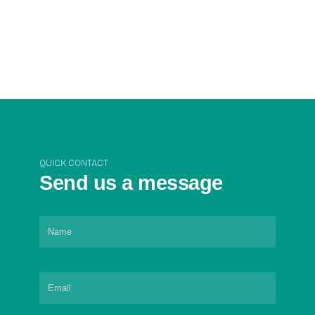
QUICK CONTACT
Send us a message