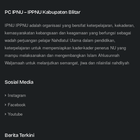
PC IPNU – IPPNU Kabupaten Blitar
IPNU IPPNU adalah organisasi yang bersifat keterpelajaran, kekaderan,
kemasyarakatan kebangsaan dan keagamaan yang berfungsi sebagai
wadah perjuangan pelajar Nahdlatul Ulama dalam pendidikan,
keterpelajaran untuk mempersiapkan kader-kader penerus NU yang
mampu melaksanakan dan mengembangkan Islam Ahlusunnah
Waljamaah untuk melanjutkan semangat, jiwa dan nilainilai nahdliyah
Sosial Media
Instagram
Facebook
Youtube
Berita Terkini